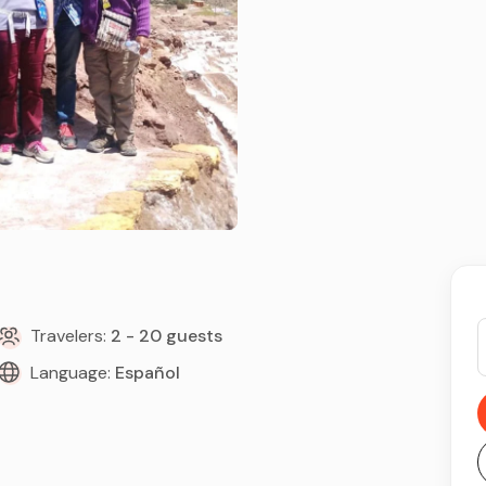
Travelers:
2 - 20 guests
Language:
Español