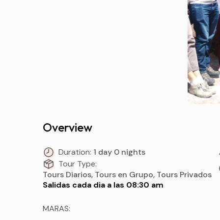
Overview
Duration:
1 day 0 nights
Tour Type:
Tours Diarios, Tours en Grupo, Tours Privados
Salidas cada dia a las 08:30 am
MARAS: