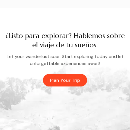
¿Listo para explorar? Hablemos sobre
el viaje de tu sueños.
Let your wanderlust soar. Start exploring today and let
unforgettable experiences await!
Plan Your Trip