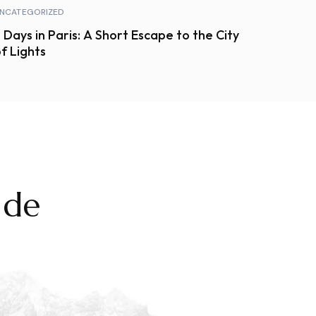
NCATEGORIZED
 Days in Paris: A Short Escape to the City
f Lights
 de