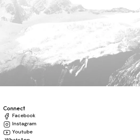
Connect
Facebook
Instagram
Youtube
WhatsApp