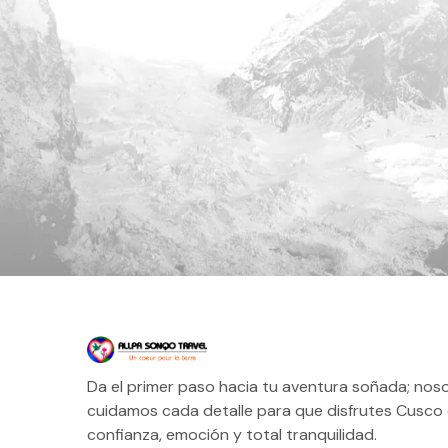
Da el primer paso hacia tu aventura soñada; nos
cuidamos cada detalle para que disfrutes Cusco
confianza, emoción y total tranquilidad.